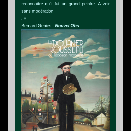
reconnaître qu’il fut un grand peintre. A voir
sans modération !
. »
Bernard Genies
– Nouvel Obs