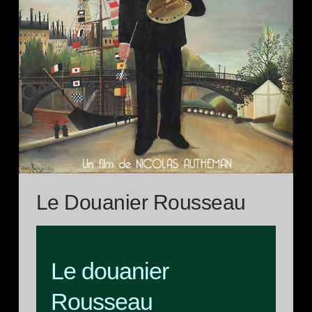
Le Douanier Rousseau
Le douanier
Rousseau