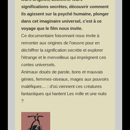
significations secrètes, découvrir comment
ils agissent sur la psyché humaine, plonger
dans cet imaginaire universel, c’est à ce
voyage que le film nous invite.
Ce documentaire foisonnant nous invite à
remonter aux origines de l’oeuvre pour en
déchiffrer la signification secrète et explorer
l’étrange et le merveilleux qui imprègnent ces
contes universels.
Animaux doués de parole, bons et mauvais
génies, femmes-oiseaux, mages aux pouvoirs
maléfiques… : d’où viennent ces créatures
fantastiques qui hantent Les mille et une nuits
?