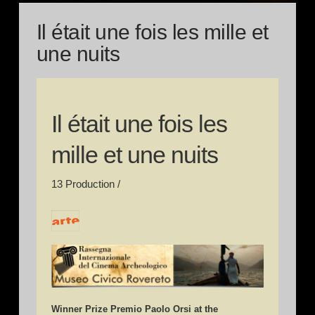
Il était une fois les mille et
une nuits
Il était une fois les
mille et une nuits
13 Production /
Winner Prize Premio Paolo Orsi at the